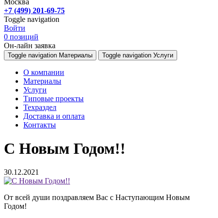
Москва
+7 (499) 201-69-75
Toggle navigation
Войти
0
позиций
Он-лайн заявка
Toggle navigation
Материалы
Toggle navigation
Услуги
О компании
Материалы
Услуги
Типовые проекты
Техраздел
Доставка и оплата
Контакты
С Новым Годом!!
30.12.2021
От всей души поздравляем Вас с Наступающим Новым
Годом!