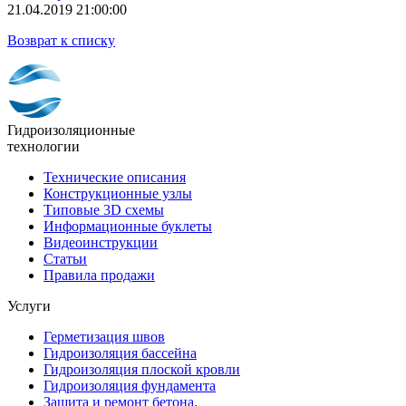
21.04.2019 21:00:00
Возврат к списку
Гидроизоляционные
технологии
Технические описания
Конструкционные узлы
Типовые 3D схемы
Информационные буклеты
Видеоинструкции
Статьи
Правила продажи
Услуги
Герметизация швов
Гидроизоляция бассейна
Гидроизоляция плоской кровли
Гидроизоляция фундамента
Защита и ремонт бетона.