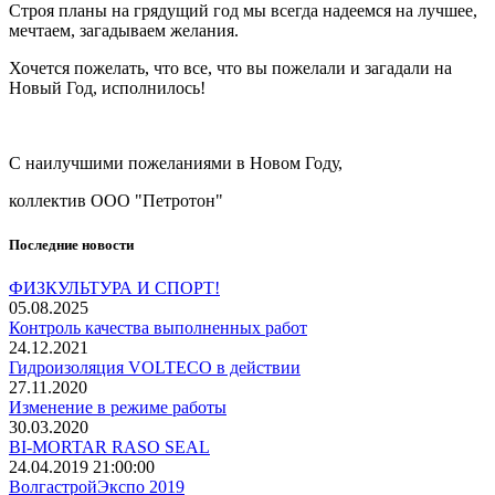
Строя планы на грядущий год мы всегда надеемся на лучшее,
мечтаем, загадываем желания.
Хочется пожелать, что все, что вы пожелали и загадали на
Новый Год, исполнилось!
С наилучшими пожеланиями в Новом Году,
коллектив ООО "Петротон"
Последние новости
ФИЗКУЛЬТУРА И СПОРТ!
05.08.2025
Контроль качества выполненных работ
24.12.2021
Гидроизоляция VOLTECO в действии
27.11.2020
Изменение в режиме работы
30.03.2020
BI-MORTAR RASO SEAL
24.04.2019 21:00:00
ВолгастройЭкспо 2019