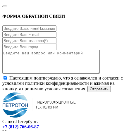
ФОРМА ОБРАТНОЙ СВЯЗИ
Настоящим подтверждаю, что я ознакомлен и согласен с
условиями политики конфиденциальности и ажимая на
кнопку, я принимаю условия соглашения.
Санкт-Петербург:
+7 (812) 766-06-87