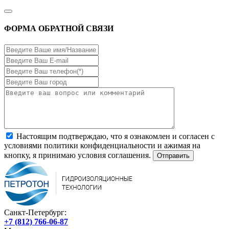
ФОРМА ОБРАТНОЙ СВЯЗИ
Настоящим подтверждаю, что я ознакомлен и согласен с
условиями политики конфиденциальности и ажимая на
кнопку, я принимаю условия соглашения.
Санкт-Петербург:
+7 (812) 766-06-87