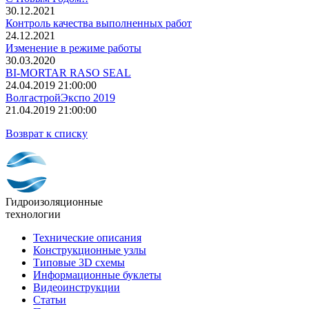
30.12.2021
Контроль качества выполненных работ
24.12.2021
Изменение в режиме работы
30.03.2020
BI-MORTAR RASO SEAL
24.04.2019 21:00:00
ВолгастройЭкспо 2019
21.04.2019 21:00:00
Возврат к списку
Гидроизоляционные
технологии
Технические описания
Конструкционные узлы
Типовые 3D схемы
Информационные буклеты
Видеоинструкции
Статьи