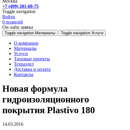
Москва
+7 (499) 201-69-75
Toggle navigation
Войти
0
позиций
Он-лайн заявка
Toggle navigation
Материалы
Toggle navigation
Услуги
О компании
Материалы
Услуги
Типовые проекты
Техраздел
Доставка и оплата
Контакты
Новая формула
гидроизоляционного
покрытия Plastivo 180
14.03.2016