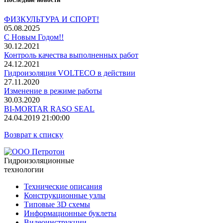
ФИЗКУЛЬТУРА И СПОРТ!
05.08.2025
С Новым Годом!!
30.12.2021
Контроль качества выполненных работ
24.12.2021
Гидроизоляция VOLTECO в действии
27.11.2020
Изменение в режиме работы
30.03.2020
BI-MORTAR RASO SEAL
24.04.2019 21:00:00
Возврат к списку
Гидроизоляционные
технологии
Технические описания
Конструкционные узлы
Типовые 3D схемы
Информационные буклеты
Видеоинструкции