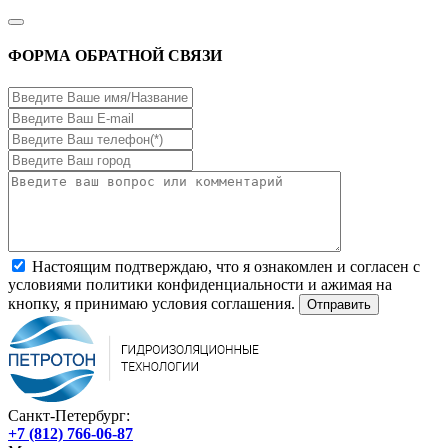
ФОРМА ОБРАТНОЙ СВЯЗИ
Настоящим подтверждаю, что я ознакомлен и согласен с
условиями политики конфиденциальности и ажимая на
кнопку, я принимаю условия соглашения.
Санкт-Петербург:
+7 (812) 766-06-87