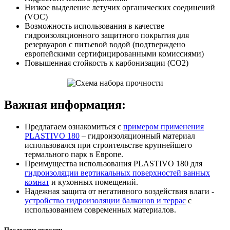
Низкое выделение летучих органических соединений
(VOC)
Возможность использования в качестве
гидроизоляционного защитного покрытия для
резервуаров с питьевой водой (подтверждено
европейскими сертифицированными комиссиями)
Повышенная стойкость к карбонизации (CO2)
Важная информация:
Предлагаем ознакомиться с
примером применения
PLASTIVO 180
– гидроизоляционный материал
использовался при строительстве крупнейшего
термального парк в Европе.
Преимущества использования PLASTIVO 180 для
гидроизоляции вертикальных поверхностей ванных
комнат
и кухонных помещений.
Надежная защита от негативного воздействия влаги -
устройство гидроизоляции балконов и террас
с
использованием современных материалов.
Последние новости