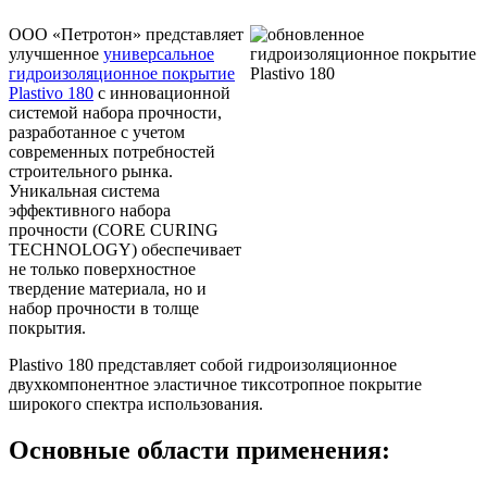
ООО «Петротон» представляет
улучшенное
универсальное
гидроизоляционное покрытие
Plastivo 180
с инновационной
системой набора прочности,
разработанное с учетом
современных потребностей
строительного рынка.
Уникальная система
эффективного набора
прочности (CORE CURING
TECHNOLOGY) обеспечивает
не только поверхностное
твердение материала, но и
набор прочности в толще
покрытия.
Plastivo 180 представляет собой гидроизоляционное
двухкомпонентное эластичное тиксотропное покрытие
широкого спектра использования.
Основные области применения: